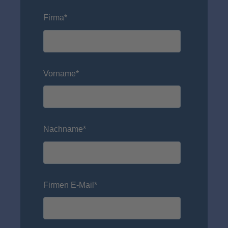
Firma
*
Vorname
*
Nachname
*
Firmen E-Mail
*