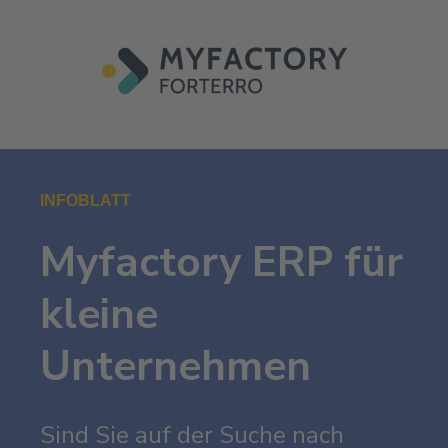
INFOBLATT
Myfactory ERP für
kleine
Unternehmen
Sind Sie auf der Suche nach