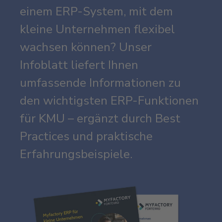
einem ERP-System, mit dem
kleine Unternehmen flexibel
wachsen können? Unser
Infoblatt liefert Ihnen
umfassende Informationen zu
den wichtigsten ERP-Funktionen
für KMU – ergänzt durch Best
Practices und praktische
Erfahrungsbeispiele.